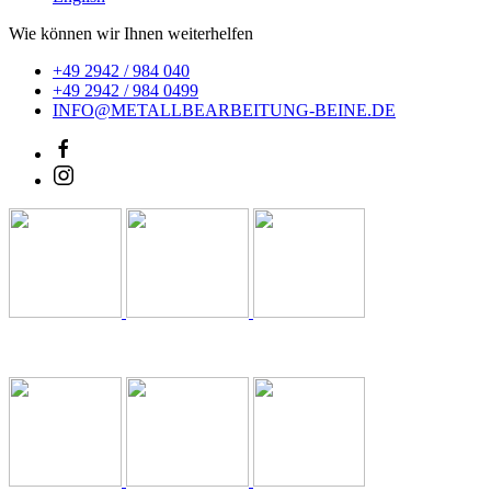
Wie können wir Ihnen weiterhelfen
+49 2942 / 984 040
+49 2942 / 984 0499
INFO@METALLBEARBEITUNG-BEINE.DE