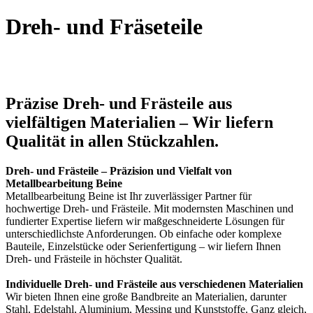
Dreh- und Fräseteile
Präzise Dreh- und Frästeile aus
vielfältigen Materialien – Wir liefern
Qualität in allen Stückzahlen.
Dreh- und Frästeile – Präzision und Vielfalt von
Metallbearbeitung Beine
Metallbearbeitung Beine ist Ihr zuverlässiger Partner für
hochwertige Dreh- und Frästeile. Mit modernsten Maschinen und
fundierter Expertise liefern wir maßgeschneiderte Lösungen für
unterschiedlichste Anforderungen. Ob einfache oder komplexe
Bauteile, Einzelstücke oder Serienfertigung – wir liefern Ihnen
Dreh- und Frästeile in höchster Qualität.
Individuelle Dreh- und Frästeile aus verschiedenen Materialien
Wir bieten Ihnen eine große Bandbreite an Materialien, darunter
Stahl, Edelstahl, Aluminium, Messing und Kunststoffe. Ganz gleich,