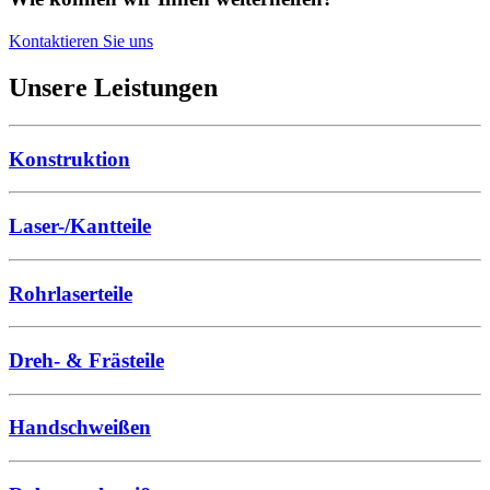
Kontaktieren Sie uns
Unsere Leistungen
Konstruktion
Laser-/Kantteile
Rohrlaserteile
Dreh- & Frästeile
Handschweißen